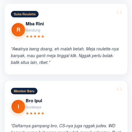
Suka Roulette
Mba Rini
R
Bandung
★★★★★
"Awalnya iseng doang, eh malah betah. Meja roulette-nya
banyak, mau ganti meja tinggal klik. Nggak perlu bolak-
balik situs lain, ribet."
Member Baru
Bro Ipul
I
Surabaya
★★★★★
"Daftarnya gampang bro, CS-nya juga nggak judes. WD