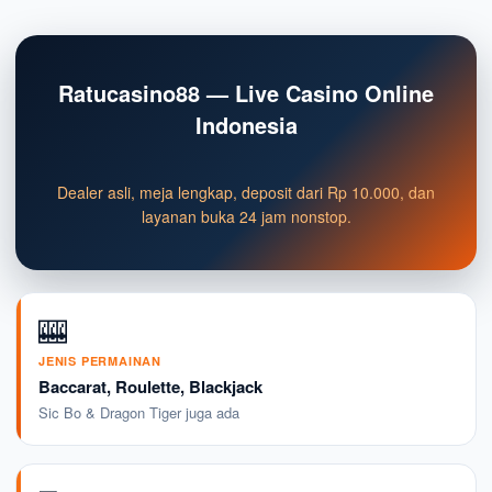
Ratucasino88 — Live Casino Online
Indonesia
Dealer asli, meja lengkap, deposit dari Rp 10.000, dan
layanan buka 24 jam nonstop.
🎰
JENIS PERMAINAN
Baccarat, Roulette, Blackjack
Sic Bo & Dragon Tiger juga ada