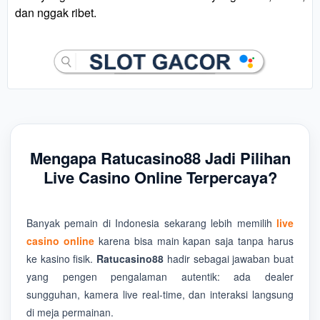
dan nggak ribet.
Mengapa Ratucasino88 Jadi Pilihan
Live Casino Online Terpercaya?
Banyak pemain di Indonesia sekarang lebih memilih
live
casino online
karena bisa main kapan saja tanpa harus
ke kasino fisik.
Ratucasino88
hadir sebagai jawaban buat
yang pengen pengalaman autentik: ada dealer
sungguhan, kamera live real-time, dan interaksi langsung
di meja permainan.