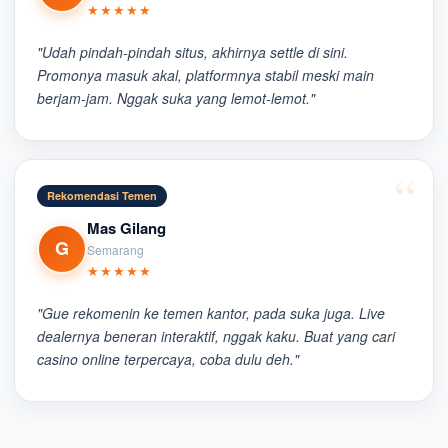
★★★★★
"Udah pindah-pindah situs, akhirnya settle di sini.
Promonya masuk akal, platformnya stabil meski main
berjam-jam. Nggak suka yang lemot-lemot."
Rekomendasi Temen
Mas Gilang
G
Semarang
★★★★★
"Gue rekomenin ke temen kantor, pada suka juga. Live
dealernya beneran interaktif, nggak kaku. Buat yang cari
casino online terpercaya, coba dulu deh."