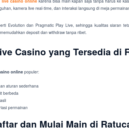
h
live casino online
karena bisa main kapan saja tanpa harus ke kasi
han, kamera live real-time, dan interaksi langsung di meja permaina
ti Evolution dan Pragmatic Play Live, sehingga kualitas siaran te
memudahkan deposit dan withdraw tanpa ribet.
ive Casino yang Tersedia di 
asino online
populer:
gan aturan sederhana
it berbeda
asli
riasi permainan
ftar dan Mulai Main di Ratu