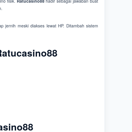
no fisik.
Ratucasino88
hadir sebagai jawaban buat
n.
tap jernih meski diakses lewat HP. Ditambah sistem
Ratucasino88
casino88