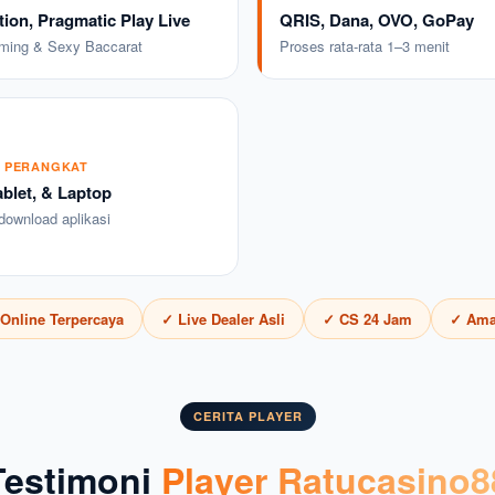
tion, Pragmatic Play Live
QRIS, Dana, OVO, GoPay
ing & Sexy Baccarat
Proses rata-rata 1–3 menit
 PERANGKAT
ablet, & Laptop
download aplikasi
Online Terpercaya
✓ Live Dealer Asli
✓ CS 24 Jam
✓ Ama
CERITA PLAYER
Testimoni
Player Ratucasino8