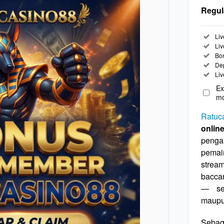
Regul
Regu
Inc
Liv
Inc
Ratu
Li
Inc
Bo
perm
Inc
Dep
Live
Inc
Liv
semu
Ex
deng
mo
View
Ratuc
license
onlin
details
peng
pemai
strea
baccar
— se
maupun
Sebag