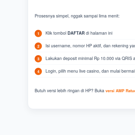
Prosesnya simpel, nggak sampai lima menit:
Klik tombol
DAFTAR
di halaman ini
Isi username, nomor HP aktif, dan rekening ya
Lakukan deposit minimal Rp 10.000 via QRIS a
Login, pilih menu live casino, dan mulai bermai
Butuh versi lebih ringan di HP? Buka
versi AMP Ratu