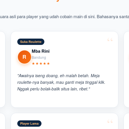
uara asli para player yang udah cobain main di sini. Bahasanya santai 
Suka Roulette
Mba Rini
R
Bandung
★★★★★
"Awalnya iseng doang, eh malah betah. Meja
roulette-nya banyak, mau ganti meja tinggal klik.
Nggak perlu bolak-balik situs lain, ribet."
Player Lama