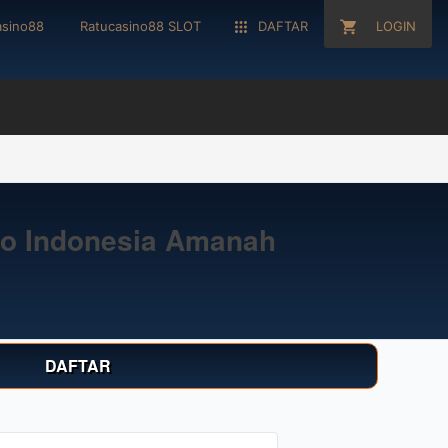
asino88
Ratucasino88 SLOT
DAFTAR
LOGIN
no Indonesia Amanah
DAFTAR