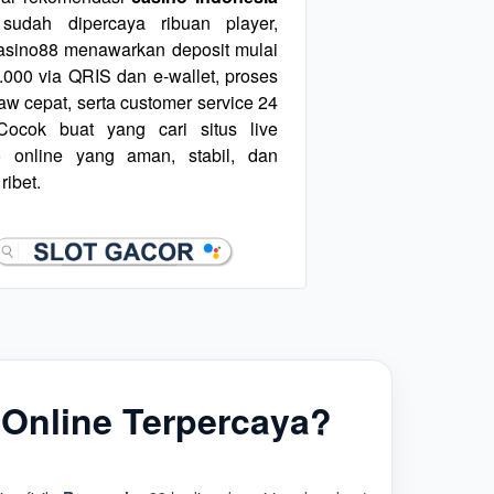
sudah dipercaya ribuan player,
asino88 menawarkan deposit mulai
000 via QRIS dan e-wallet, proses
aw cepat, serta customer service 24
Cocok buat yang cari situs live
o online yang aman, stabil, dan
ribet.
 Online Terpercaya?