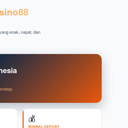
sino88
 yang enak, cepat, dan
nesia
nonstop.
💰
MINIMAL DEPOSIT