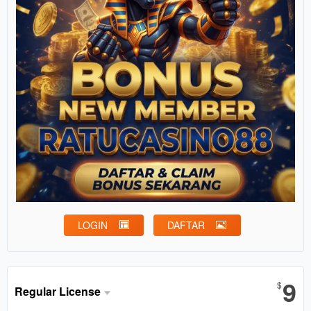
LOGIN
DAFTAR
Show More
9
$
Regular License