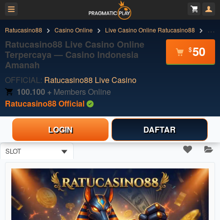
Ratucasino88
Casino Online
Live Casino Online Ratucasino88
Ratu
Ratucasino88 Live Casino Online
50
$
Terpercaya — Casino Indonesia
Amanah
OFFICIAL:
Ratucasino88 Live Casino
100.100 +
Members Online
Ratucasino88 Official
LOGIN
DAFTAR
SLOT