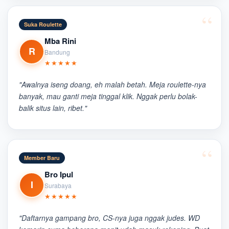
Suka Roulette
Mba Rini
R
Bandung
★★★★★
"Awalnya iseng doang, eh malah betah. Meja roulette-nya
banyak, mau ganti meja tinggal klik. Nggak perlu bolak-
balik situs lain, ribet."
Member Baru
Bro Ipul
I
Surabaya
★★★★★
"Daftarnya gampang bro, CS-nya juga nggak judes. WD