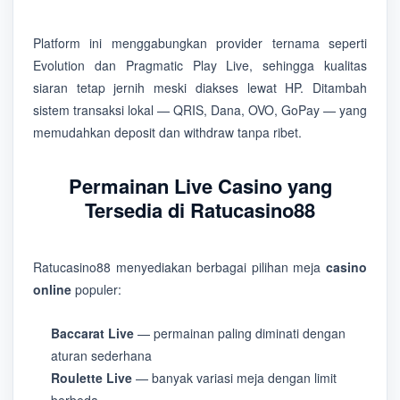
Platform ini menggabungkan provider ternama seperti
Evolution dan Pragmatic Play Live, sehingga kualitas
siaran tetap jernih meski diakses lewat HP. Ditambah
sistem transaksi lokal — QRIS, Dana, OVO, GoPay — yang
memudahkan deposit dan withdraw tanpa ribet.
Permainan Live Casino yang
Tersedia di Ratucasino88
Ratucasino88 menyediakan berbagai pilihan meja
casino
online
populer:
Baccarat Live
— permainan paling diminati dengan
aturan sederhana
Roulette Live
— banyak variasi meja dengan limit