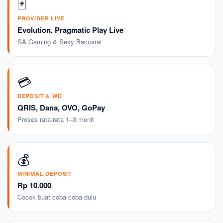
🃏
PROVIDER LIVE
Evolution, Pragmatic Play Live
SA Gaming & Sexy Baccarat
💳
DEPOSIT & WD
QRIS, Dana, OVO, GoPay
Proses rata-rata 1–3 menit
💰
MINIMAL DEPOSIT
Rp 10.000
Cocok buat coba-coba dulu