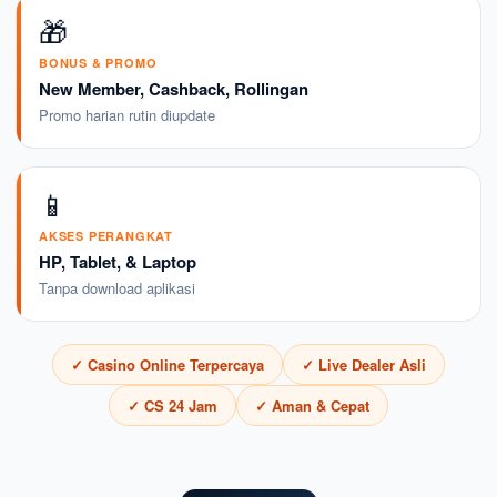
🎁
BONUS & PROMO
New Member, Cashback, Rollingan
Promo harian rutin diupdate
📱
AKSES PERANGKAT
HP, Tablet, & Laptop
Tanpa download aplikasi
✓ Casino Online Terpercaya
✓ Live Dealer Asli
✓ CS 24 Jam
✓ Aman & Cepat