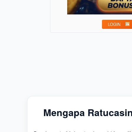
LOGIN
Mengapa Ratucasino