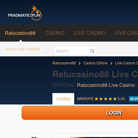
Ratucasino88
CASINO
LIVE CASINO
LIVE CAS
SITUS LIVE CASINO
Search
Ratucasino88
Casino Online
Live Casino 
Ratucasino88 Live 
OFFICIAL:
Ratucasino88 Live Casino
5.00
WINRATE
5.00
CASINO
99.9
stars
LOGIN