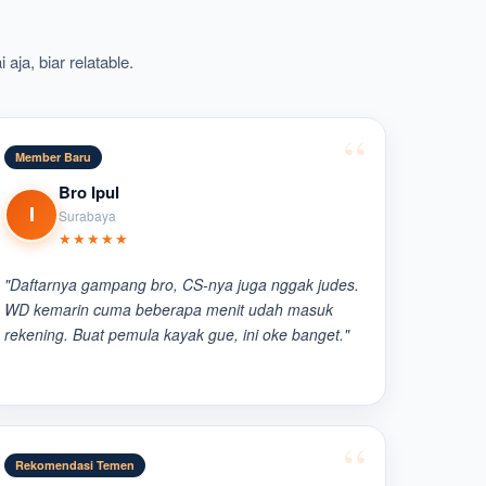
aja, biar relatable.
Member Baru
Bro Ipul
I
Surabaya
★★★★★
"Daftarnya gampang bro, CS-nya juga nggak judes.
WD kemarin cuma beberapa menit udah masuk
rekening. Buat pemula kayak gue, ini oke banget."
Rekomendasi Temen