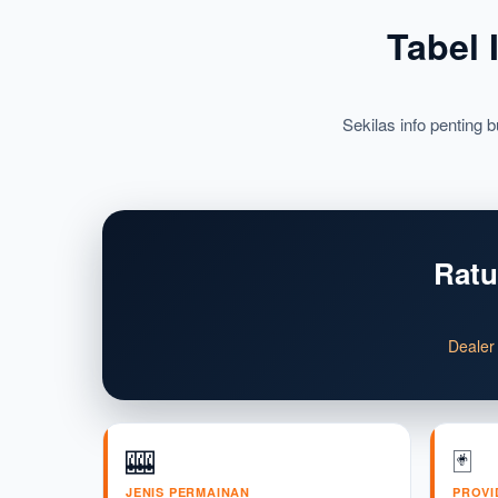
Tabel 
Sekilas info penting 
Ratu
Dealer 
🎰
🃏
JENIS PERMAINAN
PROVI