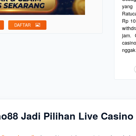
yang 
Ratuc
Rp 10.
DAFTAR
withdr
jam. 
casin
nggak 
88 Jadi Pilihan Live Casino