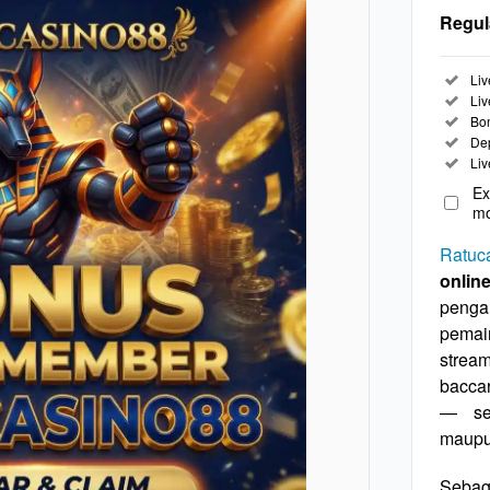
Regul
Regu
Inc
Liv
Inc
Ratu
Li
Inc
Bo
perm
Inc
Dep
Live
Inc
Liv
semu
Ex
deng
mo
View
Ratuc
license
onlin
details
peng
pemai
strea
baccar
— se
maupun
Sebag