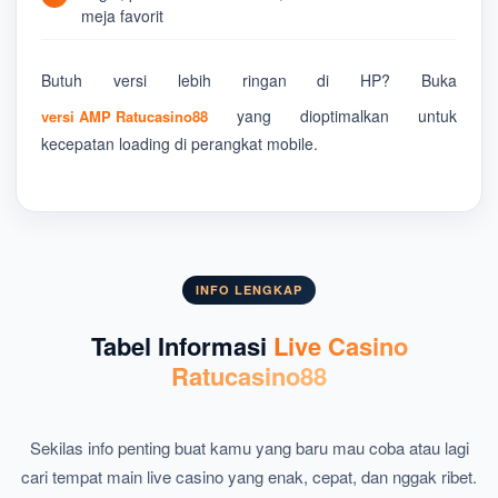
meja favorit
Butuh versi lebih ringan di HP? Buka
yang dioptimalkan untuk
versi AMP Ratucasino88
kecepatan loading di perangkat mobile.
INFO LENGKAP
Tabel Informasi
Live Casino
Ratucasino88
Sekilas info penting buat kamu yang baru mau coba atau lagi
cari tempat main live casino yang enak, cepat, dan nggak ribet.