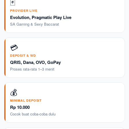
🃏
PROVIDER LIVE
Evolution, Pragmatic Play Live
SA Gaming & Sexy Baccarat
💳
DEPOSIT & WD
QRIS, Dana, OVO, GoPay
Proses rata-rata 1–3 menit
💰
MINIMAL DEPOSIT
Rp 10.000
Cocok buat coba-coba dulu