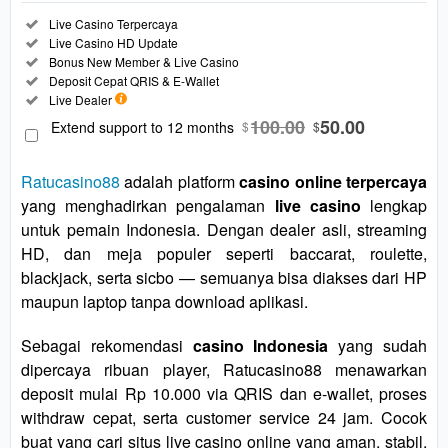
Regular
Included:
Live Casino Terpercaya
License
Included:
Live Casino HD Update
SELECTED
Included:
Bonus New Member & Live Casino
88
$
Included:
Deposit Cepat QRIS & E-Wallet
Included:
Live Dealer
Ratucasino88
100.00
50.00
menyediakan
Extend support to 12 months
$
$
banyak permainan
dan sangat
Ratucasino88
adalah platform
casino online terpercaya
merekomendasikan
yang menghadirkan pengalaman
live casino
lengkap
Live Casino Online
untuk pemain Indonesia. Dengan dealer asli, streaming
yang sangat gacor
HD, dan meja populer seperti baccarat, roulette,
untuk semua
playernya yang
blackjack, serta sicbo — semuanya bisa diakses dari HP
telah merasa puas
maupun laptop tanpa download aplikasi.
dengan hasilnya.
Sebagai rekomendasi
casino Indonesia
yang sudah
View
dipercaya ribuan player, Ratucasino88 menawarkan
license
deposit mulai Rp 10.000 via QRIS dan e-wallet, proses
details
withdraw cepat, serta customer service 24 jam. Cocok
buat yang cari situs live casino online yang aman, stabil,