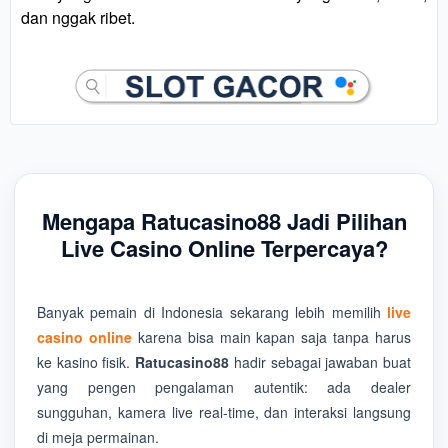
dan nggak ribet.
Mengapa Ratucasino88 Jadi Pilihan
Live Casino Online Terpercaya?
Banyak pemain di Indonesia sekarang lebih memilih
live
casino online
karena bisa main kapan saja tanpa harus
ke kasino fisik.
Ratucasino88
hadir sebagai jawaban buat
yang pengen pengalaman autentik: ada dealer
sungguhan, kamera live real-time, dan interaksi langsung
di meja permainan.