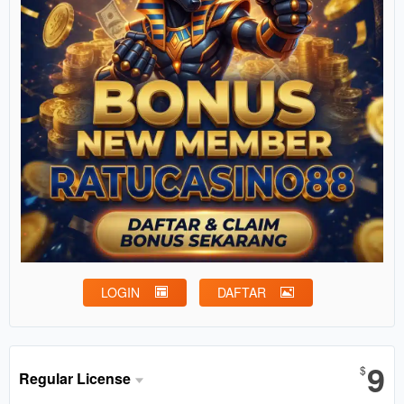
LOGIN
DAFTAR
Show More
9
$
Regular License