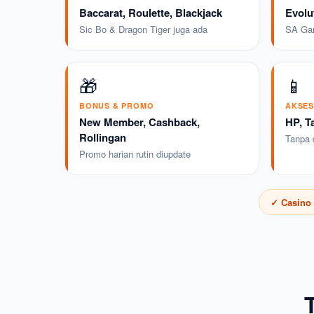
Baccarat, Roulette, Blackjack
Evolu
Sic Bo & Dragon Tiger juga ada
SA Gam
🎁
📱
BONUS & PROMO
AKSES
New Member, Cashback,
HP, T
Rollingan
Tanpa 
Promo harian rutin diupdate
✓ Casino 