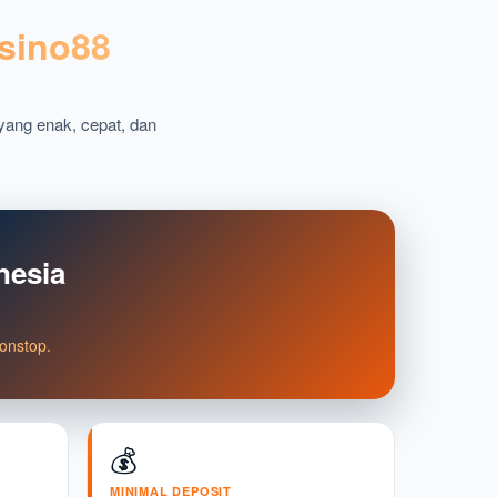
sino88
 yang enak, cepat, dan
nesia
nonstop.
💰
MINIMAL DEPOSIT