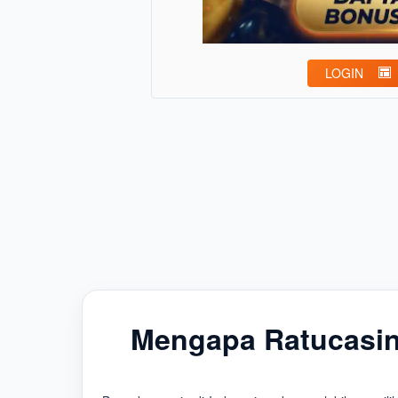
LOGIN
Mengapa Ratucasino