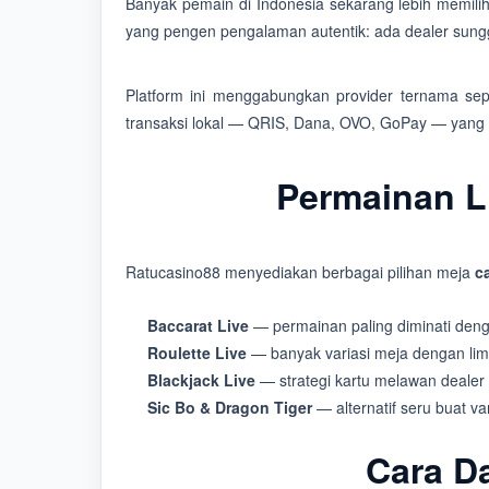
Banyak pemain di Indonesia sekarang lebih memili
yang pengen pengalaman autentik: ada dealer sunggu
Platform ini menggabungkan provider ternama seper
transaksi lokal — QRIS, Dana, OVO, GoPay — yang 
Permainan L
Ratucasino88 menyediakan berbagai pilihan meja
c
Baccarat Live
— permainan paling diminati den
Roulette Live
— banyak variasi meja dengan lim
Blackjack Live
— strategi kartu melawan dealer 
Sic Bo & Dragon Tiger
— alternatif seru buat va
Cara Da