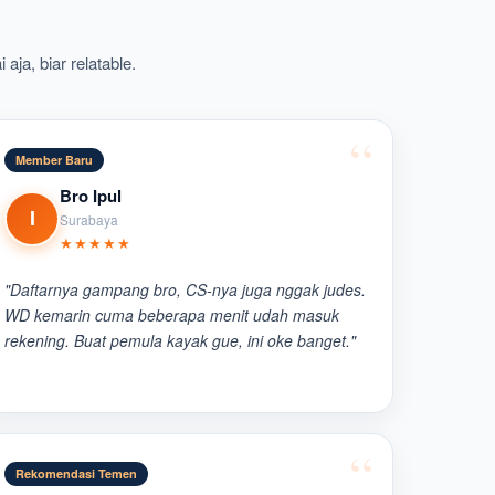
aja, biar relatable.
Member Baru
Bro Ipul
I
Surabaya
★★★★★
"Daftarnya gampang bro, CS-nya juga nggak judes.
WD kemarin cuma beberapa menit udah masuk
rekening. Buat pemula kayak gue, ini oke banget."
Rekomendasi Temen