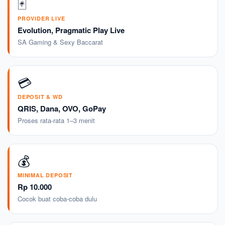
🃏
PROVIDER LIVE
Evolution, Pragmatic Play Live
SA Gaming & Sexy Baccarat
💳
DEPOSIT & WD
QRIS, Dana, OVO, GoPay
Proses rata-rata 1–3 menit
💰
MINIMAL DEPOSIT
Rp 10.000
Cocok buat coba-coba dulu