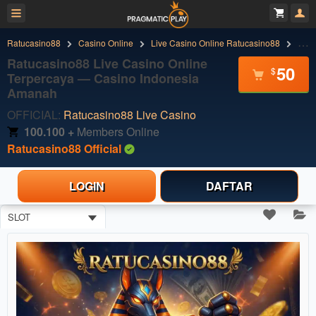
Ratucasino88
Casino Online
Live Casino Online Ratucasino88
Ratu
Ratucasino88 Live Casino Online
50
$
Terpercaya — Casino Indonesia
Amanah
OFFICIAL:
Ratucasino88 Live Casino
100.100 +
Members Online
Ratucasino88 Official
LOGIN
DAFTAR
SLOT