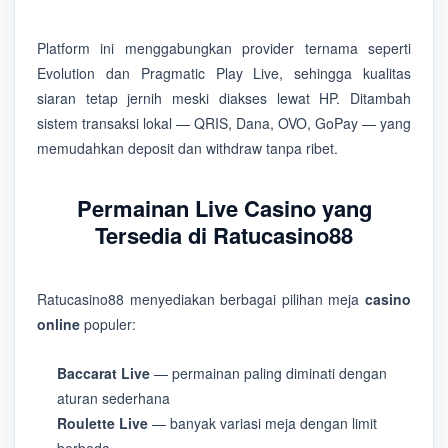
Platform ini menggabungkan provider ternama seperti
Evolution dan Pragmatic Play Live, sehingga kualitas
siaran tetap jernih meski diakses lewat HP. Ditambah
sistem transaksi lokal — QRIS, Dana, OVO, GoPay — yang
memudahkan deposit dan withdraw tanpa ribet.
Permainan Live Casino yang
Tersedia di Ratucasino88
Ratucasino88 menyediakan berbagai pilihan meja
casino
online
populer:
Baccarat Live
— permainan paling diminati dengan
aturan sederhana
Roulette Live
— banyak variasi meja dengan limit