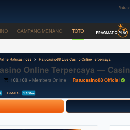
Ratuc
INO
GAMPANG MENANG
TOTO
Online Ratucasino88
Ratucasino88 Live Casino Online Terpercaya
Casino Online Terpercaya — Casi
100.100 +
Members Online
Ratucasino88 Official
GAMES
%
1.100++