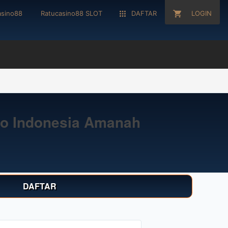
asino88
Ratucasino88 SLOT
DAFTAR
LOGIN
no Indonesia Amanah
DAFTAR