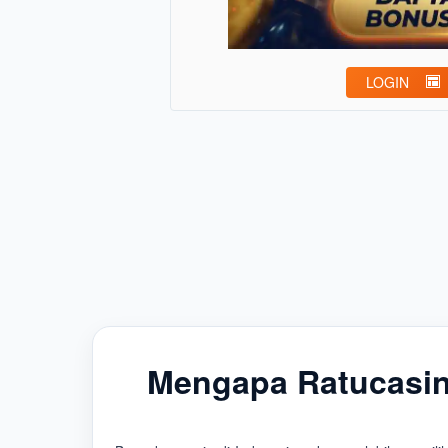
LOGIN
Mengapa Ratucasino