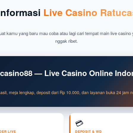
Informasi
Live Casino Ratuca
buat kamu yang baru mau coba atau lagi cari tempat main live casino
nggak ribet.
casino88 — Live Casino Online Indo
asli, meja lengkap, deposit dari Rp 10.000, dan layanan buka 24 jam 
💳
DER LIVE
DEPOSIT & WD