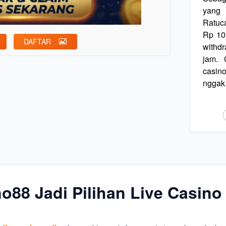
yang 
Ratuc
Rp 10.
DAFTAR
withdr
jam. 
casin
nggak 
88 Jadi Pilihan Live Casino