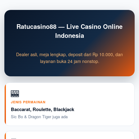
Ratucasino88 — Live Casino Online
Indonesia
Dealer asli, meja lengkap, deposit dari Rp 10.000, dan
layanan buka 24 jam nonstop.
🎰
JENIS PERMAINAN
Baccarat, Roulette, Blackjack
Sic Bo & Dragon Tiger juga ada