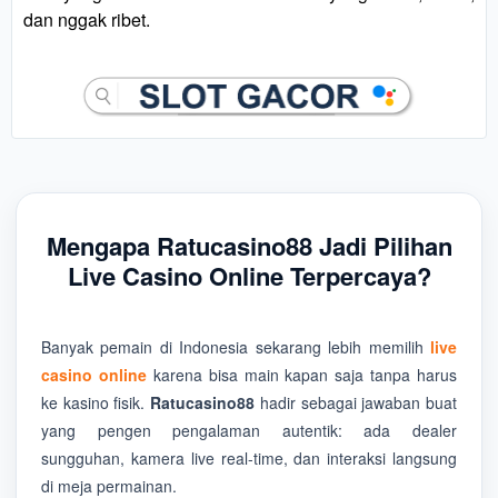
dan nggak ribet.
Mengapa Ratucasino88 Jadi Pilihan
Live Casino Online Terpercaya?
Banyak pemain di Indonesia sekarang lebih memilih
live
casino online
karena bisa main kapan saja tanpa harus
ke kasino fisik.
Ratucasino88
hadir sebagai jawaban buat
yang pengen pengalaman autentik: ada dealer
sungguhan, kamera live real-time, dan interaksi langsung
di meja permainan.