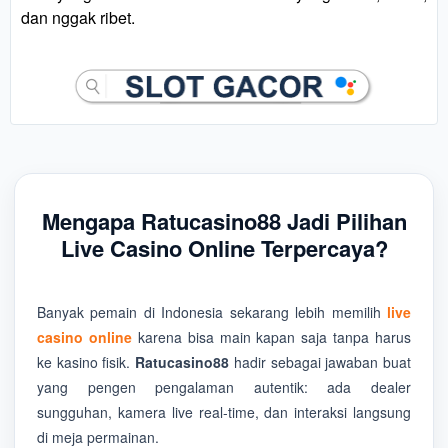
dan nggak ribet.
Mengapa Ratucasino88 Jadi Pilihan
Live Casino Online Terpercaya?
Banyak pemain di Indonesia sekarang lebih memilih
live
casino online
karena bisa main kapan saja tanpa harus
ke kasino fisik.
Ratucasino88
hadir sebagai jawaban buat
yang pengen pengalaman autentik: ada dealer
sungguhan, kamera live real-time, dan interaksi langsung
di meja permainan.