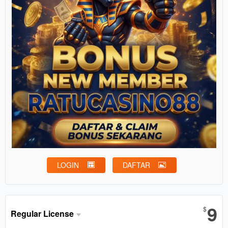
LOGIN
DAFTAR
Show More
9
$
Regular License