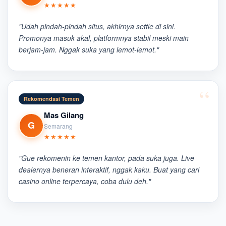
★★★★★
"Udah pindah-pindah situs, akhirnya settle di sini.
Promonya masuk akal, platformnya stabil meski main
berjam-jam. Nggak suka yang lemot-lemot."
Rekomendasi Temen
Mas Gilang
G
Semarang
★★★★★
"Gue rekomenin ke temen kantor, pada suka juga. Live
dealernya beneran interaktif, nggak kaku. Buat yang cari
casino online terpercaya, coba dulu deh."