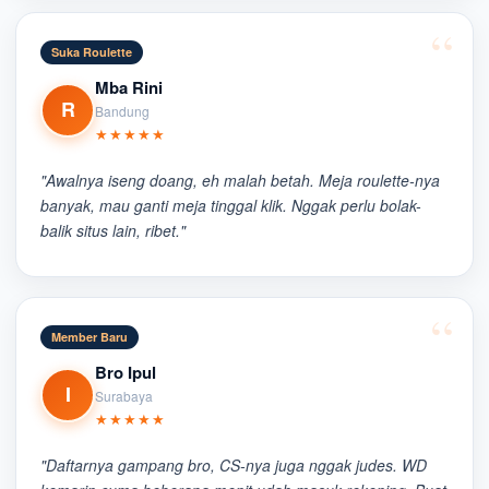
Suka Roulette
Mba Rini
R
Bandung
★★★★★
"Awalnya iseng doang, eh malah betah. Meja roulette-nya
banyak, mau ganti meja tinggal klik. Nggak perlu bolak-
balik situs lain, ribet."
Member Baru
Bro Ipul
I
Surabaya
★★★★★
"Daftarnya gampang bro, CS-nya juga nggak judes. WD