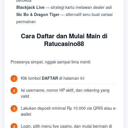
berbeda
Blackjack Live
— strategi kartu melawan dealer asli
Sic Bo & Dragon Tiger
— alternatif seru buat variasi
permainan
Cara Daftar dan Mulai Main di
Ratucasino88
Prosesnya simpel, nggak sampai lima menit:
Klik tombol
DAFTAR
di halaman ini
Isi username, nomor HP aktif, dan rekening yang
valid
Lakukan deposit minimal Rp 10.000 via QRIS atau e-
wallet
Login, pilih menu live casino, dan mulai bermain di