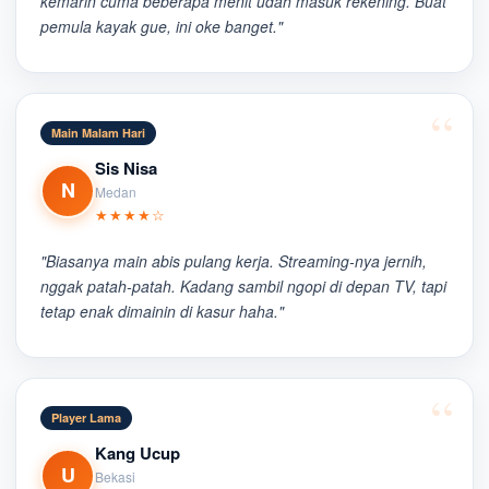
kemarin cuma beberapa menit udah masuk rekening. Buat
pemula kayak gue, ini oke banget."
Main Malam Hari
Sis Nisa
N
Medan
★★★★☆
"Biasanya main abis pulang kerja. Streaming-nya jernih,
nggak patah-patah. Kadang sambil ngopi di depan TV, tapi
tetap enak dimainin di kasur haha."
Player Lama
Kang Ucup
U
Bekasi