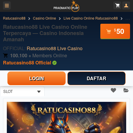
Ratucasino88
Casino Online
Live Casino Online Ratucasino88
Ratu
Ratucasino88 Live Casino Online
50
$
Terpercaya — Casino Indonesia
Amanah
OFFICIAL:
Ratucasino88 Live Casino
100.100 +
Members Online
Ratucasino88 Official
LOGIN
DAFTAR
SLOT