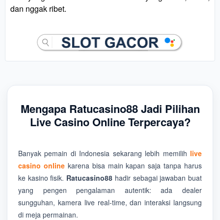
dan nggak ribet.
Mengapa Ratucasino88 Jadi Pilihan
Live Casino Online Terpercaya?
Banyak pemain di Indonesia sekarang lebih memilih
live
casino online
karena bisa main kapan saja tanpa harus
ke kasino fisik.
Ratucasino88
hadir sebagai jawaban buat
yang pengen pengalaman autentik: ada dealer
sungguhan, kamera live real-time, dan interaksi langsung
di meja permainan.