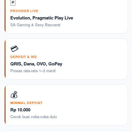
🃏
PROVIDER LIVE
Evolution, Pragmatic Play Live
SA Gaming & Sexy Baccarat
💳
DEPOSIT & WD
QRIS, Dana, OVO, GoPay
Proses rata-rata 1–3 menit
💰
MINIMAL DEPOSIT
Rp 10.000
Cocok buat coba-coba dulu