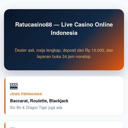
Ratucasino88 — Live Casino Online
Indonesia
Dealer asli, meja lengkap, deposit dari Rp 10.000, dan
layanan buka 24 jam nonstop.
🎰
JENIS PERMAINAN
Baccarat, Roulette, Blackjack
Sic Bo & Dragon Tiger juga ada