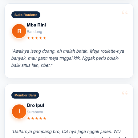
Suka Roulette
Mba Rini
R
Bandung
★★★★★
"Awalnya iseng doang, eh malah betah. Meja roulette-nya
banyak, mau ganti meja tinggal klik. Nggak perlu bolak-
balik situs lain, ribet."
Member Baru
Bro Ipul
I
Surabaya
★★★★★
"Daftarnya gampang bro, CS-nya juga nggak judes. WD