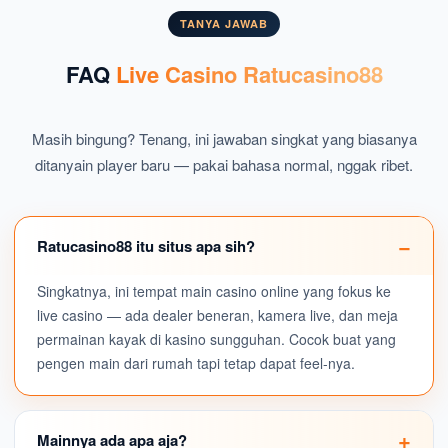
TANYA JAWAB
FAQ
Live Casino Ratucasino88
Masih bingung? Tenang, ini jawaban singkat yang biasanya
ditanyain player baru — pakai bahasa normal, nggak ribet.
Ratucasino88 itu situs apa sih?
Singkatnya, ini tempat main casino online yang fokus ke
live casino — ada dealer beneran, kamera live, dan meja
permainan kayak di kasino sungguhan. Cocok buat yang
pengen main dari rumah tapi tetap dapat feel-nya.
Mainnya ada apa aja?