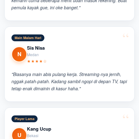
kemarin cuma beberapa menit udah masuk rekening. Buat
pemula kayak gue, ini oke banget."
Main Malam Hari
Sis Nisa
N
Medan
★★★★☆
"Biasanya main abis pulang kerja. Streaming-nya jernih,
nggak patah-patah. Kadang sambil ngopi di depan TV, tapi
tetap enak dimainin di kasur haha."
Player Lama
Kang Ucup
U
Bekasi