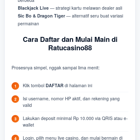
berbeda
Blackjack Live
— strategi kartu melawan dealer asli
Sic Bo & Dragon Tiger
— alternatif seru buat variasi
permainan
Cara Daftar dan Mulai Main di
Ratucasino88
Prosesnya simpel, nggak sampai lima menit:
Klik tombol
DAFTAR
di halaman ini
Isi username, nomor HP aktif, dan rekening yang
valid
Lakukan deposit minimal Rp 10.000 via QRIS atau e-
wallet
Login, pilih menu live casino, dan mulai bermain di